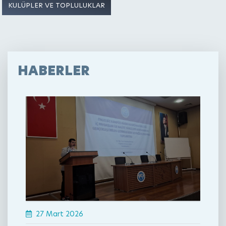
KULÜPLER VE TOPLULUKLAR
HABERLER
27 Mart 2026